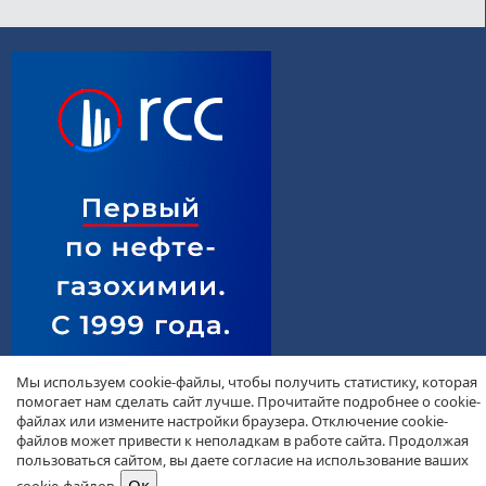
Мы используем cookie-файлы, чтобы получить статистику, которая
помогает нам сделать сайт лучше. Прочитайте подробнее о cookie-
файлах или измените настройки браузера. Отключение cookie-
файлов может привести к неполадкам в работе сайта. Продолжая
пользоваться сайтом, вы даете согласие на использование ваших