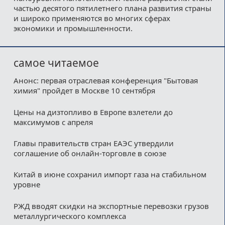
частью десятого пятилетнего плана развития страны
и широко применяются во многих сферах
экономики и промышленности.
самое читаемое
Анонс: первая отраслевая конференция "Бытовая
химия" пройдет в Москве 10 сентября
Цены на дизтопливо в Европе взлетели до
максимумов с апреля
Главы правительств стран ЕАЭС утвердили
соглашение об онлайн-торговле в союзе
Китай в июне сохранил импорт газа на стабильном
уровне
РЖД вводят скидки на экспортные перевозки грузов
металлургического комплекса