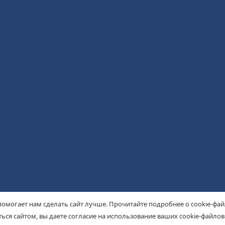
помогает нам сделать сайт лучше. Прочитайте подробнее о cookie-фа
ься сайтом, вы даете согласие на использование ваших cookie-файлов