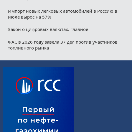
Импорт новых легковых автомобилей в Россию в
июле вырос на 57%
Закон о цифровых валютах. Главное
ФАС в 2026 году завела 37 дел против участников
топливного рынка