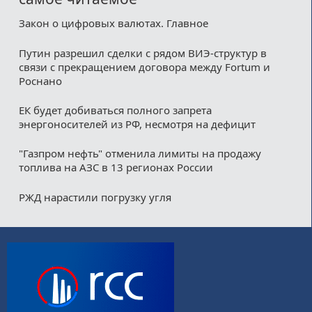
Закон о цифровых валютах. Главное
Путин разрешил сделки с рядом ВИЭ-структур в
связи с прекращением договора между Fortum и
Роснано
ЕК будет добиваться полного запрета
энергоносителей из РФ, несмотря на дефицит
"Газпром нефть" отменила лимиты на продажу
топлива на АЗС в 13 регионах России
РЖД нарастили погрузку угля