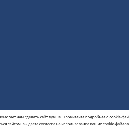
помогает нам сделать сайт лучше. Прочитайте подробнее о cookie-фа
ься сайтом, вы даете согласие на использование ваших cookie-файлов