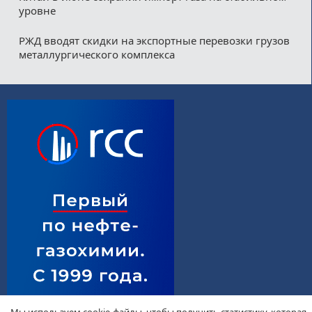
уровне
РЖД вводят скидки на экспортные перевозки грузов
металлургического комплекса