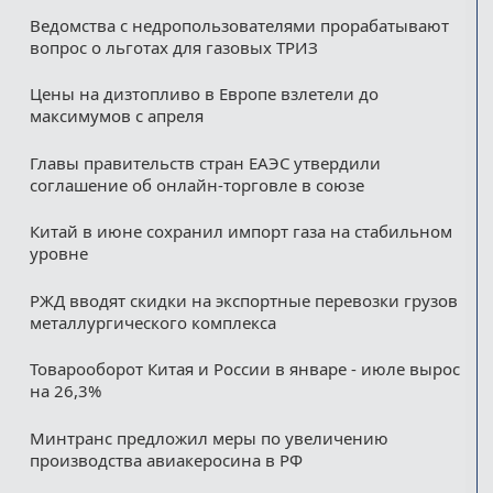
Ведомства с недропользователями прорабатывают
вопрос о льготах для газовых ТРИЗ
Цены на дизтопливо в Европе взлетели до
максимумов с апреля
Главы правительств стран ЕАЭС утвердили
соглашение об онлайн-торговле в союзе
Китай в июне сохранил импорт газа на стабильном
уровне
РЖД вводят скидки на экспортные перевозки грузов
металлургического комплекса
Товарооборот Китая и России в январе - июле вырос
на 26,3%
Минтранс предложил меры по увеличению
производства авиакеросина в РФ