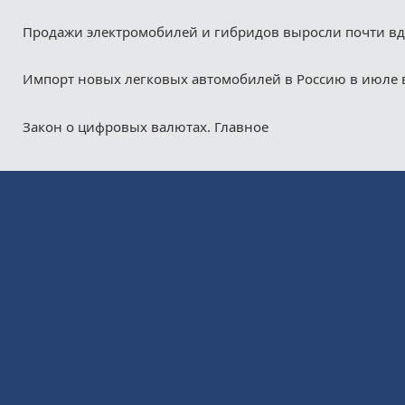
Продажи электромобилей и гибридов выросли почти в
Импорт новых легковых автомобилей в Россию в июле 
Закон о цифровых валютах. Главное