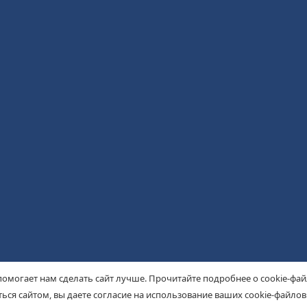
помогает нам сделать сайт лучше. Прочитайте подробнее о cookie-фа
ься сайтом, вы даете согласие на использование ваших cookie-файлов