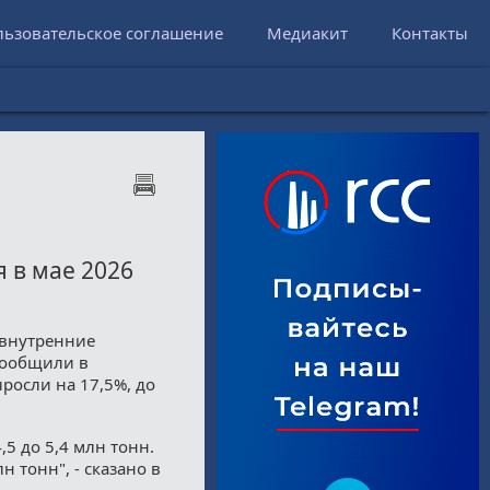
льзовательское соглашение
Медиакит
Контакты
 в мае 2026
 внутренние
 сообщили в
росли на 17,5%, до
5 до 5,4 млн тонн.
н тонн", - сказано в