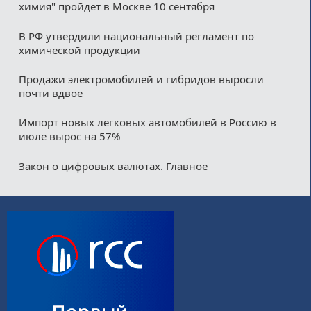
химия" пройдет в Москве 10 сентября
В РФ утвердили национальный регламент по
химической продукции
Продажи электромобилей и гибридов выросли
почти вдвое
Импорт новых легковых автомобилей в Россию в
июле вырос на 57%
Закон о цифровых валютах. Главное