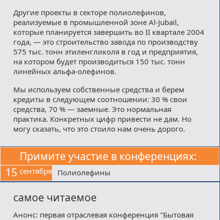
Другие проекты в секторе полиолефинов,
реализуемые в промышленной зоне Al-Jubail,
которые планируется завершить во II квартале 2004
года, — это строительство завода по производству
575 тыс. тонн этиленгликоля в год и предприятия,
на котором будет производиться 150 тыс. тонн
линейных альфа-олефинов.
Мы используем собственные средства и берем
кредиты в следующем соотношении: 30 % свои
средства, 70 % — заемные. Это нормальная
практика. Конкретных цифр привести не дам. Но
могу сказать, что это стоило нам очень дорого.
Примите участие в конференциях:
15
сентября
Полиолефины
самое читаемое
Анонс: первая отраслевая конференция "Бытовая