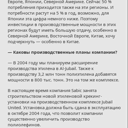
Европе, Японии, Северной Америке. Сейчас 50 %
потребления приходится также на эти регионы. И
потребности растут на 5 % в год, возможно, для
Японии эта цифра немного ниже. Поэтому
инвестиции в производственные мощности в этих
регионах будут иметь большую отдачу, особенно в
Северной Америке, Восточной Европе, Китае, хочу
подчеркнуть — особенно в Китае.
— Каковы производственные планы компании?
— В 2004 году мы планируем расширение
производства этилена в Al-Jubail. Также к
производству 3,2 млн тонн полиэтилена добавятся
мощности в 800 тыс. тонн. Это на том же комплексе.
В настоящее время компания Sabic занята
строительством новой этиленовой крекинг-
установки на производственном комплексе Jubail
United. Установка должна быть сдана в эксплуатацию
в октябре 2004 года, что позволит компании
существенно увеличить производство
полиолефинов.