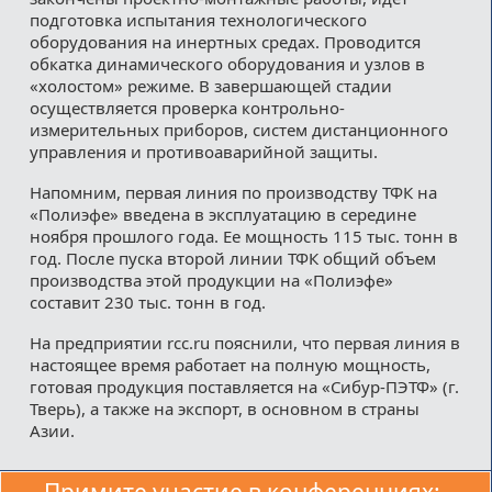
подготовка испытания технологического
оборудования на инертных средах. Проводится
обкатка динамического оборудования и узлов в
«холостом» режиме. В завершающей стадии
осуществляется проверка контрольно-
измерительных приборов, систем дистанционного
управления и противоаварийной защиты.
Напомним, первая линия по производству ТФК на
«Полиэфе» введена в эксплуатацию в середине
ноября прошлого года. Ее мощность 115 тыс. тонн в
год. После пуска второй линии ТФК общий объем
производства этой продукции на «Полиэфе»
составит 230 тыс. тонн в год.
На предприятии rcc.ru пояснили, что первая линия в
настоящее время работает на полную мощность,
готовая продукция поставляется на «Сибур-ПЭТФ» (г.
Тверь), а также на экспорт, в основном в страны
Азии.