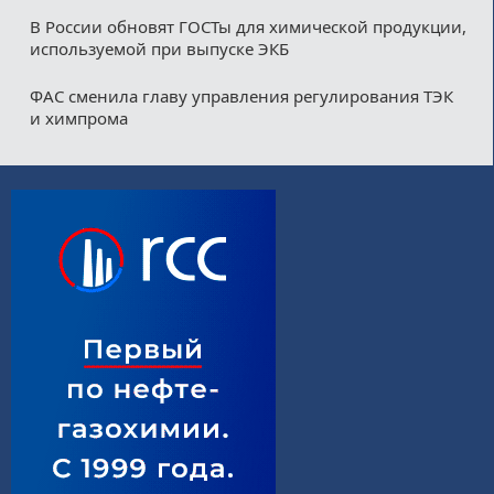
В России обновят ГОСТы для химической продукции,
используемой при выпуске ЭКБ
ФАС сменила главу управления регулирования ТЭК
и химпрома