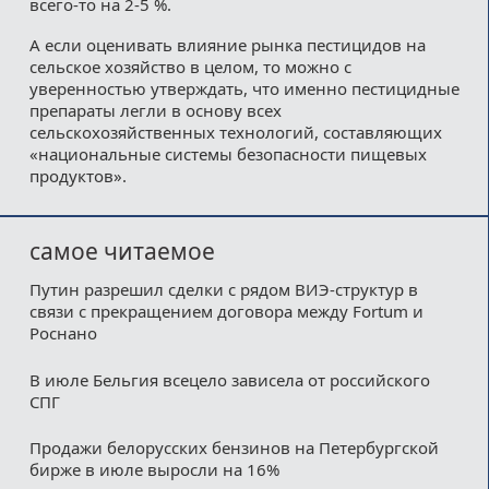
всего-то на 2-5 %.
А если оценивать влияние рынка пестицидов на
сельское хозяйство в целом, то можно с
уверенностью утверждать, что именно пестицидные
препараты легли в основу всех
сельскохозяйственных технологий, составляющих
«национальные системы безопасности пищевых
продуктов».
самое читаемое
Путин разрешил сделки с рядом ВИЭ-структур в
связи с прекращением договора между Fortum и
Роснано
В июле Бельгия всецело зависела от российского
СПГ
Продажи белорусских бензинов на Петербургской
бирже в июле выросли на 16%