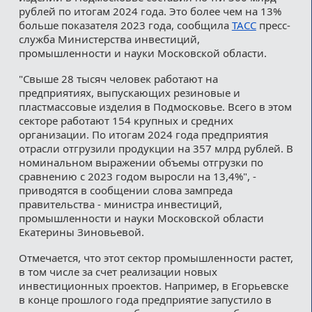
рублей по итогам 2024 года. Это более чем на 13%
больше показателя 2023 года, сообщила
ТАСС
пресс-
служба Министерства инвестиций,
промышленности и науки Московской области.
"Свыше 28 тысяч человек работают на
предприятиях, выпускающих резиновые и
пластмассовые изделия в Подмосковье. Всего в этом
секторе работают 154 крупных и средних
организации. По итогам 2024 года предприятия
отрасли отгрузили продукции на 357 млрд рублей. В
номинальном выражении объемы отгрузки по
сравнению с 2023 годом выросли на 13,4%", -
приводятся в сообщении слова зампреда
правительства - министра инвестиций,
промышленности и науки Московской области
Екатерины Зиновьевой.
Отмечается, что этот сектор промышленности растет,
в том числе за счет реализации новых
инвестиционных проектов. Например, в Егорьевске
в конце прошлого года предприятие запустило в