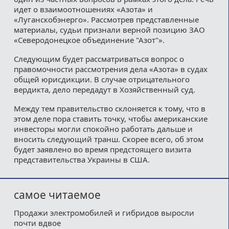
идет о взаимоотношениях «Азота» и
«Луганскобэнерго». Рассмотрев представленные
материалы, судьи признали верной позицию ЗАО
«Северодонецкое объединение "Азот"».
Следующим будет рассматриваться вопрос о
правомочности рассмотрения дела «Азота» в судах
общей юрисдикции. В случае отрицательного
вердикта, дело передадут в Хозяйственный суд.
Между тем правительство склоняется к тому, что в
этом деле пора ставить точку, чтобы американские
инвесторы могли спокойно работать дальше и
вносить следующий транш. Скорее всего, об этом
будет заявлено во время предстоящего визита
представительства Украины в США.
самое читаемое
Продажи электромобилей и гибридов выросли
почти вдвое