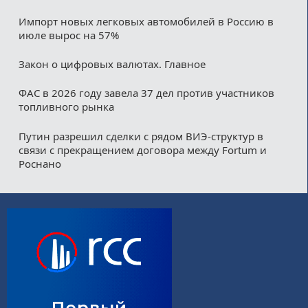
Импорт новых легковых автомобилей в Россию в
июле вырос на 57%
Закон о цифровых валютах. Главное
ФАС в 2026 году завела 37 дел против участников
топливного рынка
Путин разрешил сделки с рядом ВИЭ-структур в
связи с прекращением договора между Fortum и
Роснано