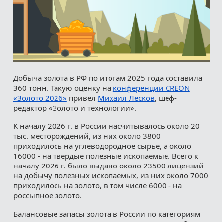
Добыча золота в РФ по итогам 2025 года составила
360 тонн. Такую оценку на
конференции CREON
«Золото 2026»
привел
Михаил Лесков
, шеф-
редактор «Золото и технологии».
К началу 2026 г. в России насчитывалось около 20
тыс. месторождений, из них около 3800
приходилось на углеводородное сырье, а около
16000 - на твердые полезные ископаемые. Всего к
началу 2026 г. было выдано около 23500 лицензий
на добычу полезных ископаемых, из них около 7000
приходилось на золото, в том числе 6000 - на
россыпное золото.
Балансовые запасы золота в России по категориям