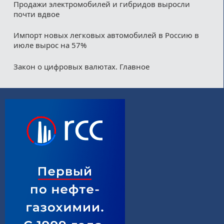
Продажи электромобилей и гибридов выросли
почти вдвое
Импорт новых легковых автомобилей в Россию в
июле вырос на 57%
Закон о цифровых валютах. Главное