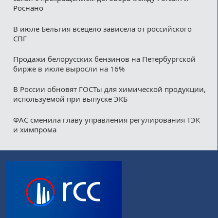
Роснано
В июле Бельгия всецело зависела от российского
СПГ
Продажи белорусских бензинов на Петербургской
бирже в июле выросли на 16%
В России обновят ГОСТы для химической продукции,
используемой при выпуске ЭКБ
ФАС сменила главу управления регулирования ТЭК
и химпрома