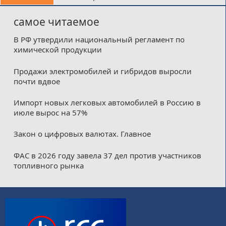
самое читаемое
В РФ утвердили национальный регламент по
химической продукции
Продажи электромобилей и гибридов выросли
почти вдвое
Импорт новых легковых автомобилей в Россию в
июле вырос на 57%
Закон о цифровых валютах. Главное
ФАС в 2026 году завела 37 дел против участников
топливного рынка