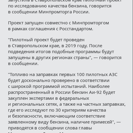
по исследованию качества бензина, говорится
в сообщении Минпромторга России.
Проект запущен совместно с Минпромторгом
в рамках соглашения с Росстандартом.
"Пилотный проект будет проведен
в Ставропольском крае, в 2019 году. После
подведения итогов подобные программы будут
запущены в других регионах страны", — говорится
в сообщении.
"Топливо на заправках первых 100 пилотных АЗС
будет досконально проверено в соответствии
с широкой программой испытаний. Наиболее
распространенный в России бензин Аи-92 будет
закуплен экспертами в федеральных
и региональных сетях, а также на частных заправках,
где его исследуют по 30 критериям качества
и безопасности, включающим соответствие
заявленному виду бензина, наличие примесей", —
приводятся в сообщении слова главы