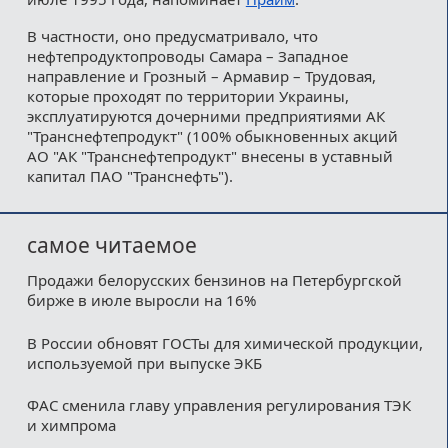
В частности, оно предусматривало, что
нефтепродуктопроводы Самара – Западное
направление и Грозный – Армавир – Трудовая,
которые проходят по территории Украины,
эксплуатируются дочерними предприятиями АК
"Транснефтепродукт" (100% обыкновенных акций
АО "АК "Транснефтепродукт" внесены в уставный
капитал ПАО "Транснефть").
самое читаемое
Продажи белорусских бензинов на Петербургской
бирже в июле выросли на 16%
В России обновят ГОСТы для химической продукции,
используемой при выпуске ЭКБ
ФАС сменила главу управления регулирования ТЭК
и химпрома