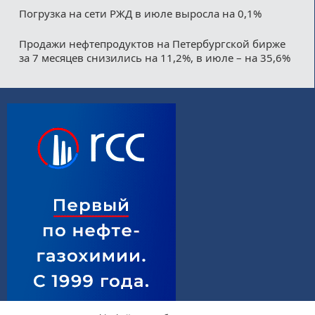
Погрузка на сети РЖД в июле выросла на 0,1%
Продажи нефтепродуктов на Петербургской бирже
за 7 месяцев снизились на 11,2%, в июле – на 35,6%