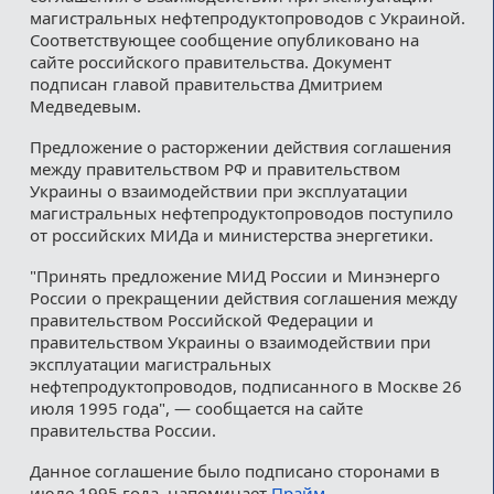
магистральных нефтепродуктопроводов с Украиной.
Соответствующее сообщение опубликовано на
сайте российского правительства. Документ
подписан главой правительства Дмитрием
Медведевым.
Предложение о расторжении действия соглашения
между правительством РФ и правительством
Украины о взаимодействии при эксплуатации
магистральных нефтепродуктопроводов поступило
от российских МИДа и министерства энергетики.
"Принять предложение МИД России и Минэнерго
России о прекращении действия соглашения между
правительством Российской Федерации и
правительством Украины о взаимодействии при
эксплуатации магистральных
нефтепродуктопроводов, подписанного в Москве 26
июля 1995 года", — сообщается на сайте
правительства России.
Данное соглашение было подписано сторонами в
июле 1995 года, напоминает
Прайм
.