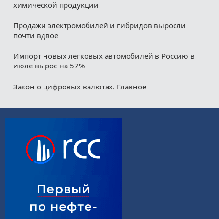
химической продукции
Продажи электромобилей и гибридов выросли
почти вдвое
Импорт новых легковых автомобилей в Россию в
июле вырос на 57%
Закон о цифровых валютах. Главное