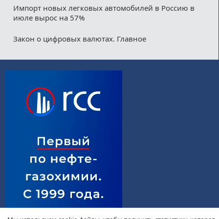
Импорт новых легковых автомобилей в Россию в
июле вырос на 57%
Закон о цифровых валютах. Главное