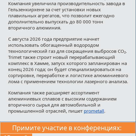
Компания увеличила производительность завода в
Гельзенкирхене за счет установки новых
плавильных агрегатов, что позволит ежегодно
дополнительно выпускать до 80 000 тонн
вторичного алюминия.
С августа 2026 года предприятие начнет
использовать обогащенный водородом
технологический газ для сокращения выбросов CO₂.
Trimet также строит новый перерабатывающий
комплекс в Хамме, запуск которого запланирован на
конец 2026 года; он будет специализироваться на
сортировке, переработке и логистике алюминиевого
лома с применением технологии лазерного анализа.
Компания также расширяет ассортимент
алюминиевых сплавов с высоким содержанием
вторичного сырья для автомобильной и
промышленной отраслей, пишет
prometall
.
Примите участие в конференциях: