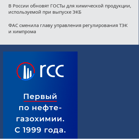
В России обновят ГОСТы для химической продукции,
используемой при выпуске ЭКБ
ФАС сменила главу управления регулирования ТЭК
и химпрома