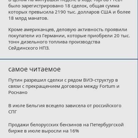
было зарегистрировано 18 сделок, общая сумма
которых превысила 2190 тыс. долларов США и более
18 млрд манатов.
Кроме американцев, деловую активность проявили
покупатели из Германии, которые приобрели 20 тыс.
тонн дизельного топлива производства
Сейдинского НПЗ.
самое читаемое
Путин разрешил сделки с рядом ВИЭ-структур в
связи с прекращением договора между Fortum и
Роснано
В июле Бельгия всецело зависела от российского
СПГ
Продажи белорусских бензинов на Петербургской
бирже в июле выросли на 16%