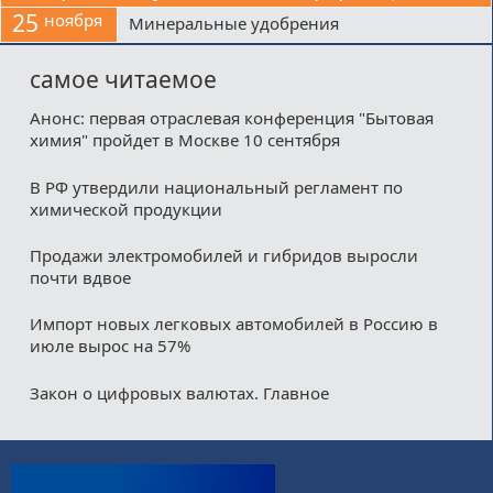
25
ноября
Минеральные удобрения
самое читаемое
Анонс: первая отраслевая конференция "Бытовая
химия" пройдет в Москве 10 сентября
В РФ утвердили национальный регламент по
химической продукции
Продажи электромобилей и гибридов выросли
почти вдвое
Импорт новых легковых автомобилей в Россию в
июле вырос на 57%
Закон о цифровых валютах. Главное