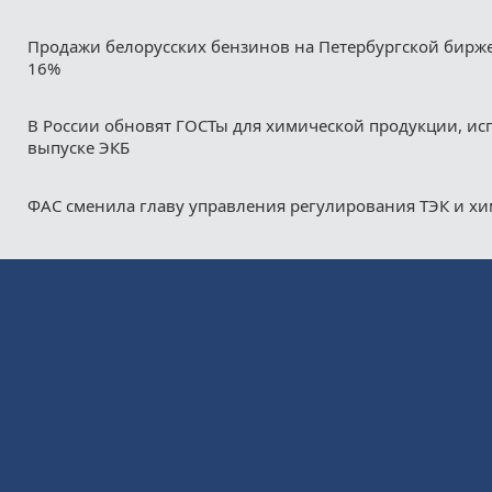
Продажи белорусских бензинов на Петербургской бирж
16%
В России обновят ГОСТы для химической продукции, ис
выпуске ЭКБ
ФАС сменила главу управления регулирования ТЭК и х