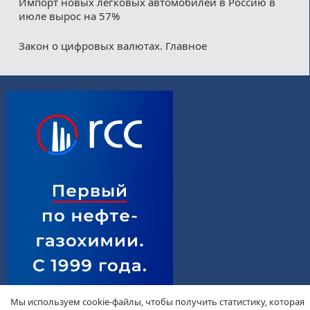
Импорт новых легковых автомобилей в Россию в
июле вырос на 57%
Закон о цифровых валютах. Главное
Мы используем cookie-файлы, чтобы получить статистику, которая