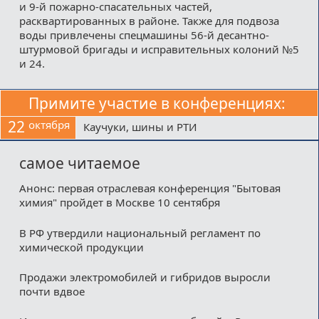
и 9-й пожарно-спасательных частей,
расквартированных в районе. Также для подвоза
воды привлечены спецмашины 56-й десантно-
штурмовой бригады и исправительных колоний №5
и 24.
Примите участие в конференциях:
22
октября
Каучуки, шины и РТИ
самое читаемое
Анонс: первая отраслевая конференция "Бытовая
химия" пройдет в Москве 10 сентября
В РФ утвердили национальный регламент по
химической продукции
Продажи электромобилей и гибридов выросли
почти вдвое