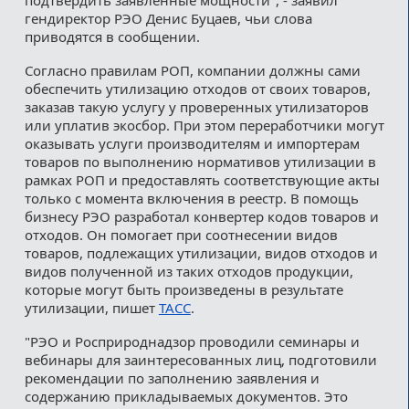
гендиректор РЭО Денис Буцаев, чьи слова
приводятся в сообщении.
Согласно правилам РОП, компании должны сами
обеспечить утилизацию отходов от своих товаров,
заказав такую услугу у проверенных утилизаторов
или уплатив экосбор. При этом переработчики могут
оказывать услуги производителям и импортерам
товаров по выполнению нормативов утилизации в
рамках РОП и предоставлять соответствующие акты
только с момента включения в реестр. В помощь
бизнесу РЭО разработал конвертер кодов товаров и
отходов. Он помогает при соотнесении видов
товаров, подлежащих утилизации, видов отходов и
видов полученной из таких отходов продукции,
которые могут быть произведены в результате
утилизации, пишет
ТАСС
.
"РЭО и Росприроднадзор проводили семинары и
вебинары для заинтересованных лиц, подготовили
рекомендации по заполнению заявления и
содержанию прикладываемых документов. Это