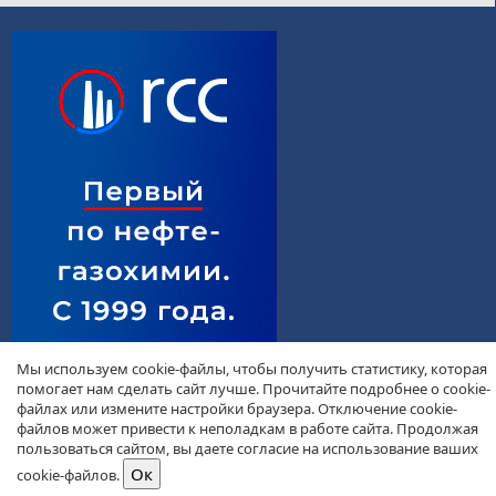
Мы используем cookie-файлы, чтобы получить статистику, которая
помогает нам сделать сайт лучше. Прочитайте подробнее о cookie-
файлах или измените настройки браузера. Отключение cookie-
файлов может привести к неполадкам в работе сайта. Продолжая
пользоваться сайтом, вы даете согласие на использование ваших
cookie-файлов.