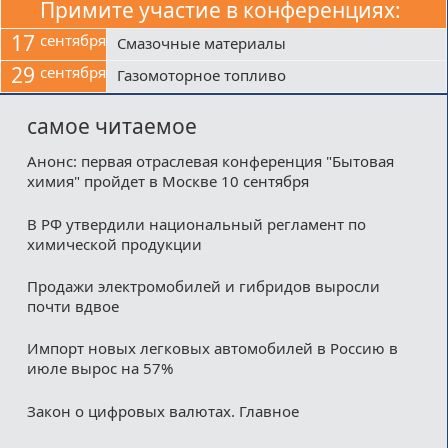
Примите участие в конференциях:
17
сентября
Смазочные материалы
29
сентября
Газомоторное топливо
самое читаемое
Анонс: первая отраслевая конференция "Бытовая
химия" пройдет в Москве 10 сентября
В РФ утвердили национальный регламент по
химической продукции
Продажи электромобилей и гибридов выросли
почти вдвое
Импорт новых легковых автомобилей в Россию в
июле вырос на 57%
Закон о цифровых валютах. Главное