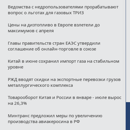
Ведомства с недропользователями прорабатывают
вопрос о льготах для газовых ТРИЗ
Цены на дизтопливо в Европе взлетели до
максимумов с апреля
Главы правительств стран ЕАЭС утвердили
соглашение об онлайн-торговле в союзе
Китай в июне сохранил импорт газа на стабильном
уровне
РЖД вводят скидки на экспортные перевозки грузов
металлургического комплекса
Товарооборот Китая и России в январе - июле вырос
на 26,3%
Минтранс предложил меры по увеличению
производства авиакеросина в РФ