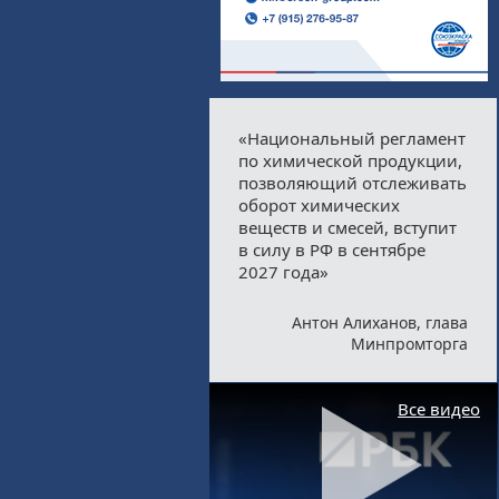
«Национальный регламент
по химической продукции,
позволяющий отслеживать
оборот химических
веществ и смесей, вступит
в силу в РФ в сентябре
2027 года»
Антон Алиханов, глава
Минпромторга
Все видео