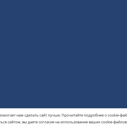
помогает нам сделать сайт лучше. Прочитайте подробнее о cookie-фа
ься сайтом, вы даете согласие на использование ваших cookie-файлов