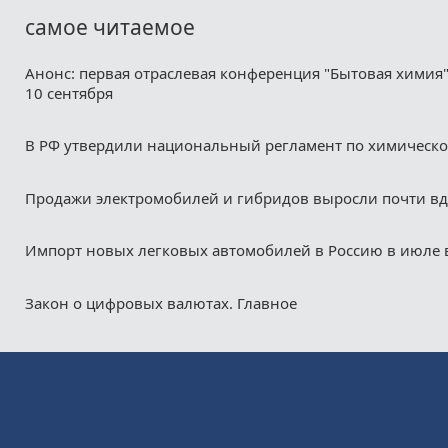
самое читаемое
Анонс: первая отраслевая конференция "Бытовая химия"
10 сентября
В РФ утвердили национальный регламент по химическ
Продажи электромобилей и гибридов выросли почти в
Импорт новых легковых автомобилей в Россию в июле 
Закон о цифровых валютах. Главное