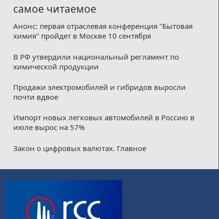
самое читаемое
Анонс: первая отраслевая конференция "Бытовая
химия" пройдет в Москве 10 сентября
В РФ утвердили национальный регламент по
химической продукции
Продажи электромобилей и гибридов выросли
почти вдвое
Импорт новых легковых автомобилей в Россию в
июле вырос на 57%
Закон о цифровых валютах. Главное