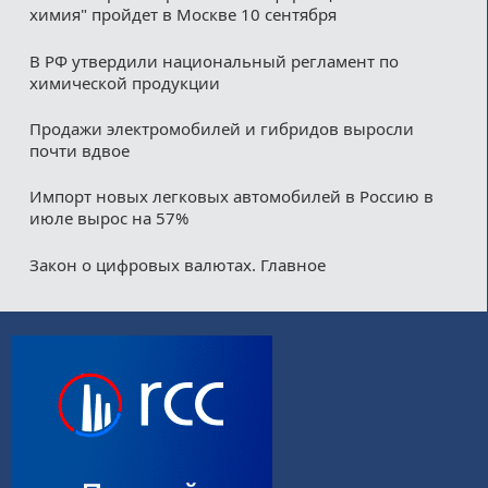
химия" пройдет в Москве 10 сентября
В РФ утвердили национальный регламент по
химической продукции
Продажи электромобилей и гибридов выросли
почти вдвое
Импорт новых легковых автомобилей в Россию в
июле вырос на 57%
Закон о цифровых валютах. Главное