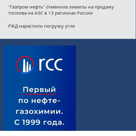
"Газпром нефть" отменила лимиты на продажу
топлива на АЗС в 13 регионах России
РЖД нарастили погрузку угля