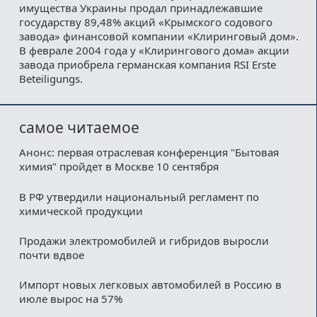
имущества Украины продал принадлежавшие
государству 89,48% акций «Крымского содового
завода» финансовой компании «Клиринговый дом».
В феврале 2004 года у «Клирингового дома» акции
завода приобрела германская компания RSI Erste
Beteiligungs.
самое читаемое
Анонс: первая отраслевая конференция "Бытовая
химия" пройдет в Москве 10 сентября
В РФ утвердили национальный регламент по
химической продукции
Продажи электромобилей и гибридов выросли
почти вдвое
Импорт новых легковых автомобилей в Россию в
июле вырос на 57%