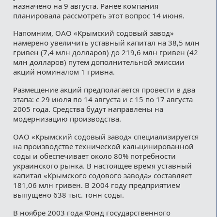
назначено на 9 августа. Ранее компания
планировала рассмотреть этот вопрос 14 июня.
Напомним, ОАО «Крымский содовый завод»
намерено увеличить уставный капитал на 38,5 млн
гривен (7,4 млн долларов) до 219,6 млн гривен (42
млн долларов) путем дополнительной эмиссии
акций номиналом 1 гривна.
Размещение акций предполагается провести в два
этапа: с 29 июля по 14 августа и с 15 по 17 августа
2005 года. Средства будут направлены на
модернизацию производства.
ОАО «Крымский содовый завод» специализируется
на производстве технической кальцинированной
соды и обеспечивает около 80% потребности
украинского рынка. В настоящее время уставный
капитал «Крымского содового завода» составляет
181,06 млн гривен. В 2004 году предприятием
выпущено 638 тыс. тонн соды.
В ноябре 2003 года Фонд государственного