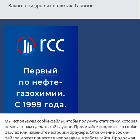
Закон о цифровых валютах. Главное
Мы используем cookie-файлы, чтобы получить статистику, которая
помогает нам сделать сайт лучше. Прочитайте подробнее о cookie-
файлах или измените настройки браузера. Отключение cookie-
файлов может привести к неполадкам в работе сайта. Продолжая