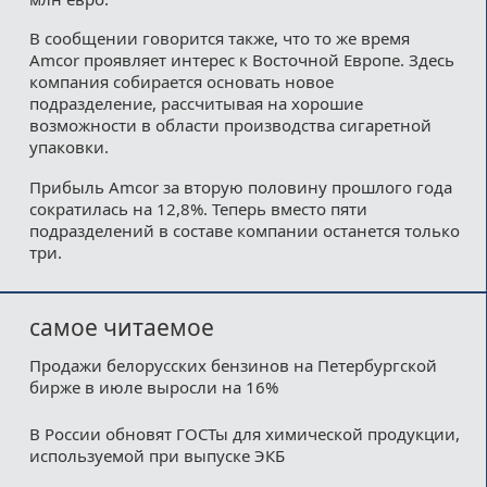
В сообщении говорится также, что то же время
Amcor проявляет интерес к Восточной Европе. Здесь
компания собирается основать новое
подразделение, рассчитывая на хорошие
возможности в области производства сигаретной
упаковки.
Прибыль Amcor за вторую половину прошлого года
сократилась на 12,8%. Теперь вместо пяти
подразделений в составе компании останется только
три.
самое читаемое
Продажи белорусских бензинов на Петербургской
бирже в июле выросли на 16%
В России обновят ГОСТы для химической продукции,
используемой при выпуске ЭКБ