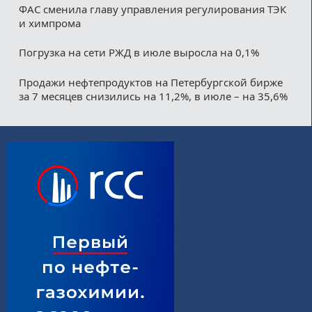
ФАС сменила главу управления регулирования ТЭК
и химпрома
Погрузка на сети РЖД в июле выросла на 0,1%
Продажи нефтепродуктов на Петербургской бирже
за 7 месяцев снизились на 11,2%, в июле – на 35,6%