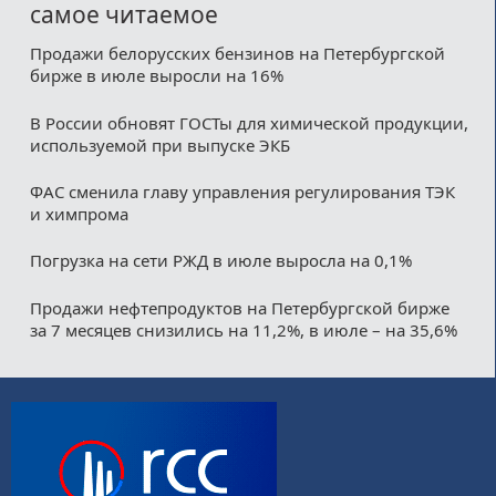
самое читаемое
Продажи белорусских бензинов на Петербургской
бирже в июле выросли на 16%
В России обновят ГОСТы для химической продукции,
используемой при выпуске ЭКБ
ФАС сменила главу управления регулирования ТЭК
и химпрома
Погрузка на сети РЖД в июле выросла на 0,1%
Продажи нефтепродуктов на Петербургской бирже
за 7 месяцев снизились на 11,2%, в июле – на 35,6%