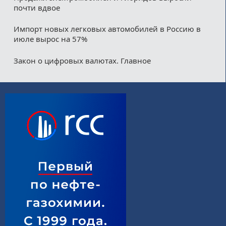
почти вдвое
Импорт новых легковых автомобилей в Россию в
июле вырос на 57%
Закон о цифровых валютах. Главное