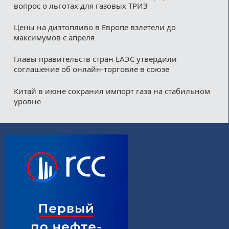
вопрос о льготах для газовых ТРИЗ
Цены на дизтопливо в Европе взлетели до
максимумов с апреля
Главы правительств стран ЕАЭС утвердили
соглашение об онлайн-торговле в союзе
Китай в июне сохранил импорт газа на стабильном
уровне