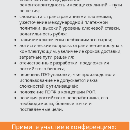
ремонтопригодность имеющихся линий – пути
решения;
сложности с трансграничными платежами,
ужесточение международной платежной
политики, высокий уровень ключевой ставки,
волатильность рубля;
наличие критически необходимого сырья;
логистические вопросы: ограничение доступа к
комплектующим, увеличение сроков доставки,
затратные пути решения;
отечественные разработки: предложения
российского бизнеса;
перечень ПЭТ-упаковки, чье производство и
использование не допускается из-за
сложностей с утилизацией;
положение ПЭТФ в концепции РОП;
позиция российского переработчика, его
необходимости, болевые точки и
поставленные цели.
Примите участие в конференциях: