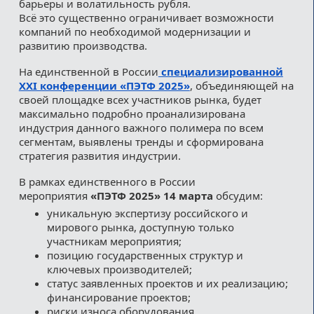
барьеры и волатильность рубля.
Всё это существенно ограничивает возможности
компаний по необходимой модернизации и
развитию производства.
На единственной в России
специализированной
XXI конференции «ПЭТФ 2025»
, объединяющей на
своей площадке всех участников рынка, будет
максимально подробно проанализирована
индустрия данного важного полимера по всем
сегментам, выявлены тренды и сформирована
стратегия развития индустрии.
В рамках единственного в России
мероприятия
«ПЭТФ 2025» 14 марта
обсудим:
уникальную экспертизу российского и
мирового рынка, доступную только
участникам мероприятия;
позицию государственных структур и
ключевых производителей;
статус заявленных проектов и их реализацию;
финансирование проектов;
риски износа оборудования,