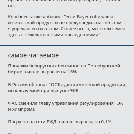
он.
Kouchner также добавил: "если Bayer собирался
изъять свой продукт и не предупредил нас об этом …
я упрекаю его и в этом. Скорее всего, мы столкнемся
здесь с нежелательными последствиями".
самое читаемое
Продажи белорусских бензинов на Петербургской
бирже в июле выросли на 16%
В России обновят ГОСТы для химической продукции,
используемой при выпуске ЭКБ
ФАС сменила главу управления регулирования ТЭК
и химпрома
Погрузка на сети РЖД в июле выросла на 0,1%