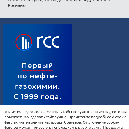
Роснано
Мы используем cookie-файлы, чтобы получить статистику, которая
помогает нам сделать сайт лучше. Прочитайте подробнее о cookie-
файлах или измените настройки браузера. Отключение cookie-
файлов может привести к неполадкам в работе сайта. Продолжая