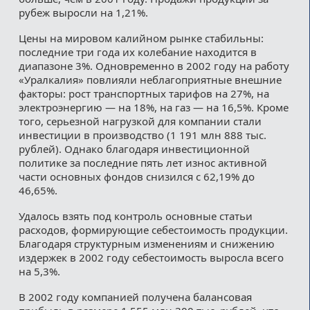
рубеж выросли на 1,21%.
Цены на мировом калийном рынке стабильны:
последние три года их колебание находится в
диапазоне 3%. Одновременно в 2002 году на работу
«Уралкалия» повлияли неблагоприятные внешние
факторы: рост транспортных тарифов на 27%, на
электроэнергию — на 18%, на газ — на 16,5%. Кроме
того, серьезной нагрузкой для компании стали
инвестиции в производство (1 191 млн 888 тыс.
рублей). Однако благодаря инвестиционной
политике за последние пять лет износ активной
части основных фондов снизился с 62,19% до
46,65%.
Удалось взять под контроль основные статьи
расходов, формирующие себестоимость продукции.
Благодаря структурным изменениям и снижению
издержек в 2002 году себестоимость выросла всего
на 5,3%.
В 2002 году компанией получена балансовая