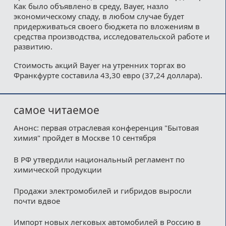
Как было объявлено в среду, Bayer, назло
экономическому спаду, в любом случае будет
придерживаться своего бюджета по вложениям в
средства производства, исследовательской работе и
развитию.
Стоимость акций Bayer на утренних торгах во
Франкфурте составила 43,30 евро (37,24 доллара).
самое читаемое
Анонс: первая отраслевая конференция "Бытовая
химия" пройдет в Москве 10 сентября
В РФ утвердили национальный регламент по
химической продукции
Продажи электромобилей и гибридов выросли
почти вдвое
Импорт новых легковых автомобилей в Россию в