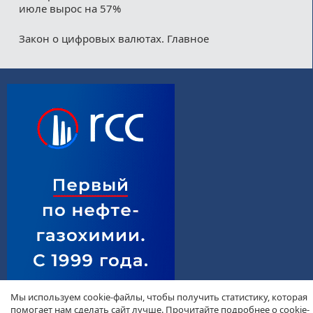
июле вырос на 57%
Закон о цифровых валютах. Главное
Мы используем cookie-файлы, чтобы получить статистику, которая
помогает нам сделать сайт лучше. Прочитайте подробнее о cookie-