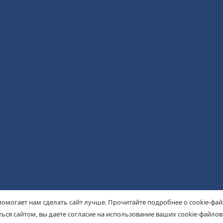
помогает нам сделать сайт лучше. Прочитайте подробнее о cookie-фа
ься сайтом, вы даете согласие на использование ваших cookie-файлов