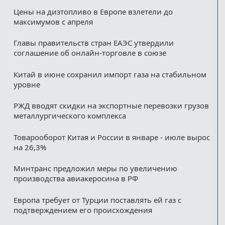
Цены на дизтопливо в Европе взлетели до
максимумов с апреля
Главы правительств стран ЕАЭС утвердили
соглашение об онлайн-торговле в союзе
Китай в июне сохранил импорт газа на стабильном
уровне
РЖД вводят скидки на экспортные перевозки грузов
металлургического комплекса
Товарооборот Китая и России в январе - июле вырос
на 26,3%
Минтранс предложил меры по увеличению
производства авиакеросина в РФ
Европа требует от Турции поставлять ей газ с
подтверждением его происхождения