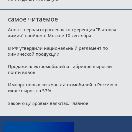
самое читаемое
Анонс: первая отраслевая конференция "Бытовая
химия" пройдет в Москве 10 сентября
В РФ утвердили национальный регламент по
химической продукции
Продажи электромобилей и гибридов выросли
почти вдвое
Импорт новых легковых автомобилей в Россию в
июле вырос на 57%
Закон о цифровых валютах. Главное