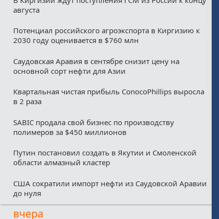
августа
Потенциал российского агроэкспорта в Киргизию к
2030 году оценивается в $760 млн
Саудовская Аравия в сентябре снизит цену на
основной сорт нефти для Азии
Квартальная чистая прибыль ConocoPhillips выросла
в 2 раза
SABIC продала свой бизнес по производству
полимеров за $450 миллионов
Путин постановил создать в Якутии и Смоленской
области алмазный кластер
США сократили импорт нефти из Саудовской Аравии
до нуля
вчера