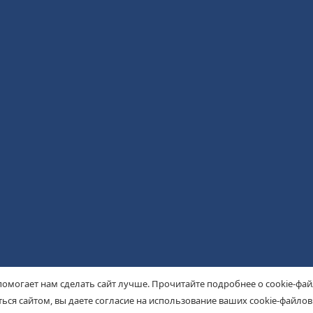
помогает нам сделать сайт лучше. Прочитайте подробнее о cookie-фа
ься сайтом, вы даете согласие на использование ваших cookie-файлов