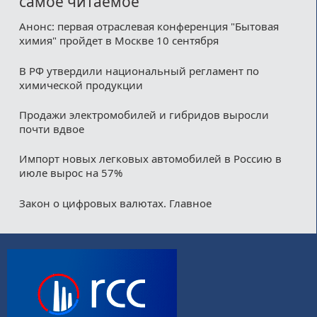
самое читаемое
Анонс: первая отраслевая конференция "Бытовая
химия" пройдет в Москве 10 сентября
В РФ утвердили национальный регламент по
химической продукции
Продажи электромобилей и гибридов выросли
почти вдвое
Импорт новых легковых автомобилей в Россию в
июле вырос на 57%
Закон о цифровых валютах. Главное