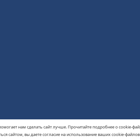
помогает нам сделать сайт лучше. Прочитайте подробнее о cookie-фа
ься сайтом, вы даете согласие на использование ваших cookie-файлов