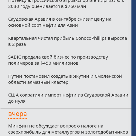
2030 году оценивается в $760 млн
Саудовская Аравия в сентябре снизит цену на
основной сорт нефти для Азии
Квартальная чистая прибыль ConocoPhillips выросла
в 2 раза
SABIC продала свой бизнес по производству
полимеров за $450 миллионов
Путин постановил создать в Якутии и Смоленской
области алмазный кластер
США сократили импорт нефти из Саудовской Аравии
до нуля
вчера
Минфин не обсуждает вопрос о налоге на
сверхприбыль для металлургов и золотодобытчиков