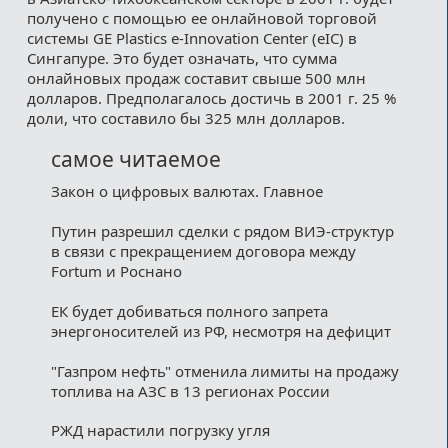
получено с помощью ее онлайновой торговой
системы GE Plastics e-Innovation Center (eIC) в
Сингапуре. Это будет означать, что сумма
онлайновых продаж составит свыше 500 млн
долларов. Предполагалось достичь в 2001 г. 25 %
доли, что составило бы 325 млн долларов.
самое читаемое
Закон о цифровых валютах. Главное
Путин разрешил сделки с рядом ВИЭ-структур
в связи с прекращением договора между
Fortum и Роснано
ЕК будет добиваться полного запрета
энергоносителей из РФ, несмотря на дефицит
"Газпром нефть" отменила лимиты на продажу
топлива на АЗС в 13 регионах России
РЖД нарастили погрузку угля