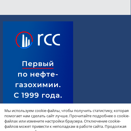
Мы используем cookie-файлы, чтобы получить статистику, которая
помогает нам сделать сайт лучше. Прочитайте подробнее о cookie-
файлах или измените настройки браузера. Отключение cookie-
файлов может привести к неполадкам в работе сайта. Продолжая