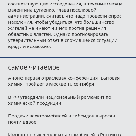
соответствующие исследования, в течение месяца.
Валентина Бугаенко, глава поселковой
администрации, считает, что надо провести опрос
населения, чтобы убедиться, что большинство
жителей не имеют ничего против решения
областных властей. Однако прогнозировать
утвердительный ответ в сложившейся ситуации
вряд ли возможно.
самое читаемое
Анонс: первая отраслевая конференция "Бытовая
химия" пройдет в Москве 10 сентября
В РФ утвердили национальный регламент по
химической продукции
Продажи электромобилей и гибридов выросли
почти вдвое
Импорт новых легковых автомобилей в Россию в