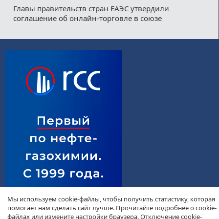
Главы правительств стран ЕАЭС утвердили
соглашение об онлайн-торговле в союзе
Мы используем cookie-файлы, чтобы получить статистику, которая
помогает нам сделать сайт лучше. Прочитайте подробнее о cookie-
файлах или измените настройки браузера. Отключение cookie-