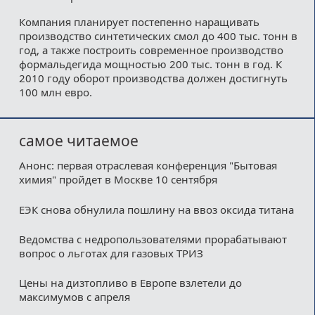
Компания планирует постепенно наращивать
производство синтетических смол до 400 тыс. тонн в
год, а также построить современное производство
формальдегида мощностью 200 тыс. тонн в год. К
2010 году оборот производства должен достигнуть
100 млн евро.
самое читаемое
Анонс: первая отраслевая конференция "Бытовая
химия" пройдет в Москве 10 сентября
ЕЭК снова обнулила пошлину на ввоз оксида титана
Ведомства с недропользователями прорабатывают
вопрос о льготах для газовых ТРИЗ
Цены на дизтопливо в Европе взлетели до
максимумов с апреля