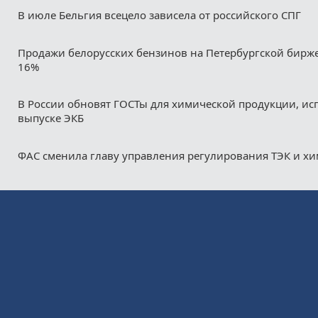
В июле Бельгия всецело зависела от российского СПГ
Продажи белорусских бензинов на Петербургской бирж
16%
В России обновят ГОСТы для химической продукции, ис
выпуске ЭКБ
ФАС сменила главу управления регулирования ТЭК и х