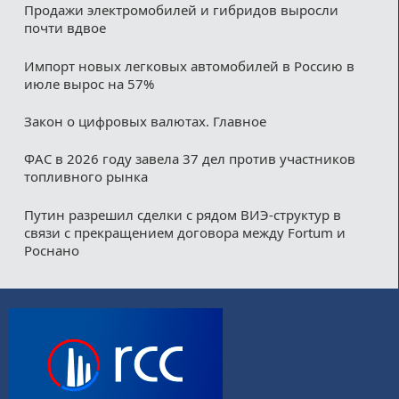
Продажи электромобилей и гибридов выросли
почти вдвое
Импорт новых легковых автомобилей в Россию в
июле вырос на 57%
Закон о цифровых валютах. Главное
ФАС в 2026 году завела 37 дел против участников
топливного рынка
Путин разрешил сделки с рядом ВИЭ-структур в
связи с прекращением договора между Fortum и
Роснано