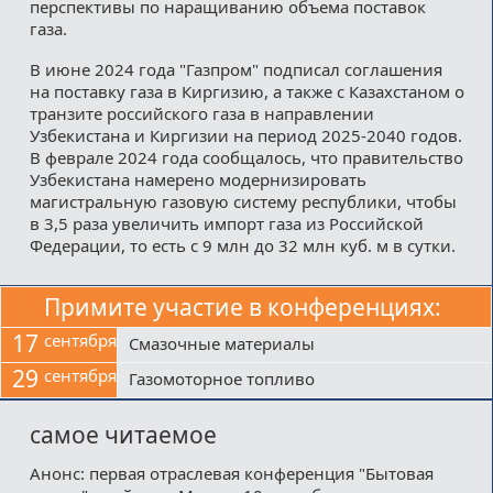
перспективы по наращиванию объема поставок
газа.
В июне 2024 года "Газпром" подписал соглашения
на поставку газа в Киргизию, а также с Казахстаном о
транзите российского газа в направлении
Узбекистана и Киргизии на период 2025-2040 годов.
В феврале 2024 года сообщалось, что правительство
Узбекистана намерено модернизировать
магистральную газовую систему республики, чтобы
в 3,5 раза увеличить импорт газа из Российской
Федерации, то есть с 9 млн до 32 млн куб. м в сутки.
Примите участие в конференциях:
17
сентября
Смазочные материалы
29
сентября
Газомоторное топливо
самое читаемое
Анонс: первая отраслевая конференция "Бытовая