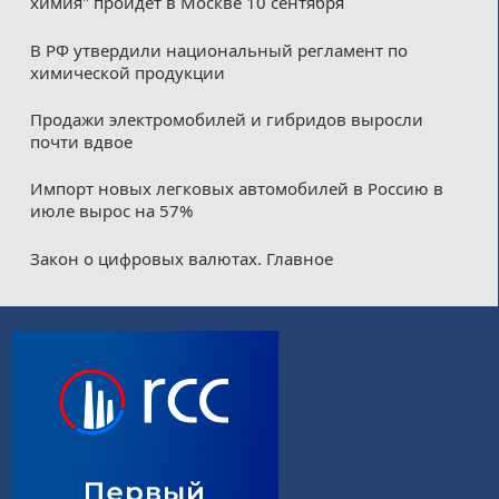
химия" пройдет в Москве 10 сентября
В РФ утвердили национальный регламент по
химической продукции
Продажи электромобилей и гибридов выросли
почти вдвое
Импорт новых легковых автомобилей в Россию в
июле вырос на 57%
Закон о цифровых валютах. Главное