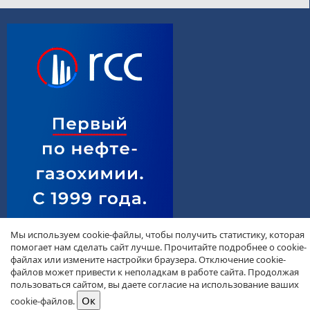
Мы используем cookie-файлы, чтобы получить статистику, которая
помогает нам сделать сайт лучше. Прочитайте подробнее о cookie-
файлах или измените настройки браузера. Отключение cookie-
файлов может привести к неполадкам в работе сайта. Продолжая
пользоваться сайтом, вы даете согласие на использование ваших
cookie-файлов.