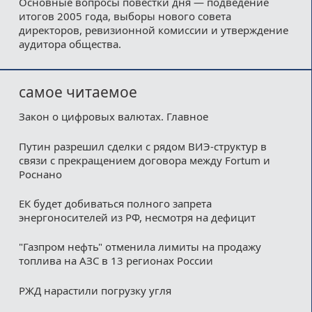
Основные вопросы повестки дня — подведение
итогов 2005 года, выборы нового совета
директоров, ревизионной комиссии и утверждение
аудитора общества.
самое читаемое
Закон о цифровых валютах. Главное
Путин разрешил сделки с рядом ВИЭ-структур в
связи с прекращением договора между Fortum и
Роснано
ЕК будет добиваться полного запрета
энергоносителей из РФ, несмотря на дефицит
"Газпром нефть" отменила лимиты на продажу
топлива на АЗС в 13 регионах России
РЖД нарастили погрузку угля