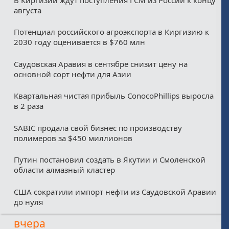
августа
Потенциал российского агроэкспорта в Киргизию к
2030 году оценивается в $760 млн
Саудовская Аравия в сентябре снизит цену на
основной сорт нефти для Азии
Квартальная чистая прибыль ConocoPhillips выросла
в 2 раза
SABIC продала свой бизнес по производству
полимеров за $450 миллионов
Путин постановил создать в Якутии и Смоленской
области алмазный кластер
США сократили импорт нефти из Саудовской Аравии
до нуля
вчера