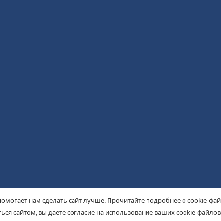
помогает нам сделать сайт лучше. Прочитайте подробнее о cookie-фа
ься сайтом, вы даете согласие на использование ваших cookie-файлов